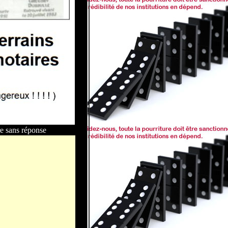
re sans réponse