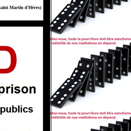
aint Martin d'Hères)