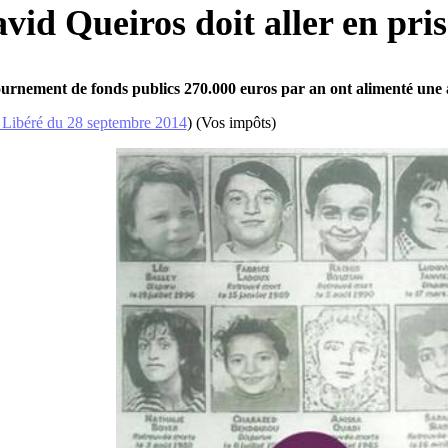
vid Queiros doit aller en pri
ournement de fonds publics 270.000 euros par an ont alimenté une a
 Libéré du 28 septembre 2014
) (Vos impôts)