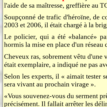
l'aide de sa maîtresse, greffière au T
Soupçonné de trafic d'héroïne, de c
2003 et 2006, il était chargé à la bri
Le policier, qui a été «balancé» par
hormis la mise en place d'un réseau 
Cheveux ras, sobrement vêtu d'une v
était exemplaire, a indiqué ne pas av
Selon les experts, il « aimait tester 
sera vivant au prochain virage ».
«Vous souvenez-vous du serment prêté
précisément. Il fallait arrêter les dé