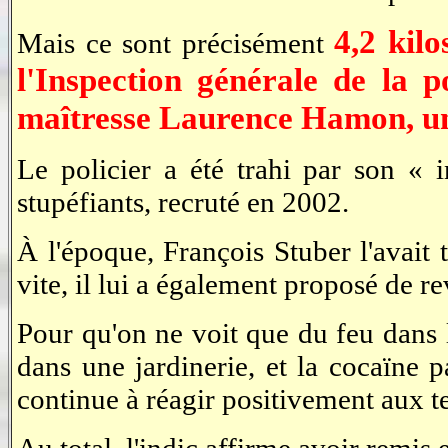
4,2 kilo
Mais ce sont précisément
l'Inspection générale de la p
maîtresse Laurence Hamon, une
Le policier a été trahi par son «
stupéfiants, recruté en 2002.
À l'époque, François Stuber l'avait 
vite, il lui a également proposé de re
Pour qu'on ne voit que du feu dans le
dans une jardinerie, et la cocaïne
continue à réagir positivement aux t