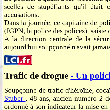
scellés de stupéfiants qu'il était
accusations.
Dans la journée, ce capitaine de pol
(IGPN, la police des polices), saisie 
A la direction centrale de la sécur
aujourd'hui soupçonné n'avait jamais é
Trafic de drogue
- Un polic
Soupçonné de trafic d'héroïne, coca
Stuber
, 48 ans, ancien numéro 2 de
ordonné à son indicateur la mise en