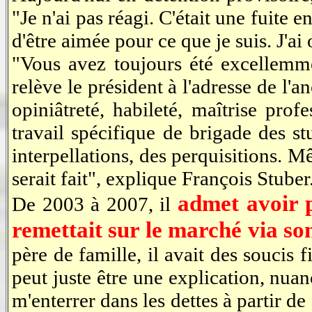
"Je n'ai pas réagi. C'était une fuite e
d'être aimée pour ce que je suis. J'ai 
"Vous avez toujours été excellemme
relève le président à l'adresse de l'
opiniâtreté, habileté, maîtrise prof
travail spécifique de brigade des st
interpellations, des perquisitions. M
serait fait", explique François Stuber
admet avoir pi
De 2003 à 2007, il
remettait sur le marché via so
père de famille, il avait des soucis 
peut juste être une explication, nuan
m'enterrer dans les dettes à partir d