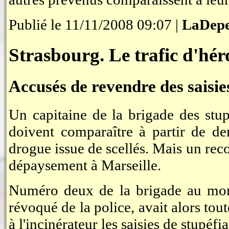
Publié le 11/11/2008 09:07 |
LaDepe
Strasbourg. Le trafic d'héro
Accusés de revendre des saisie
Un capitaine de la brigade des stup
doivent comparaître à partir de de
drogue issue de scellés. Mais un re
dépaysement à Marseille.
Numéro deux de la brigade au mome
révoqué de la police, avait alors tout
à l'incinérateur les saisies de stupéfi