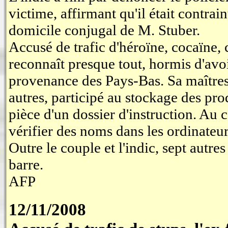
victime, affirmant qu'il était contra
domicile conjugal de M. Stuber.
Accusé de trafic d'héroïne, cocaïne,
reconnaît presque tout, hormis d'avoi
provenance des Pays-Bas. Sa maîtresse
autres, participé au stockage des prod
pièce d'un dossier d'instruction. Au 
vérifier des noms dans les ordinateu
Outre le couple et l'indic, sept autr
barre.
AFP
12/11/2008