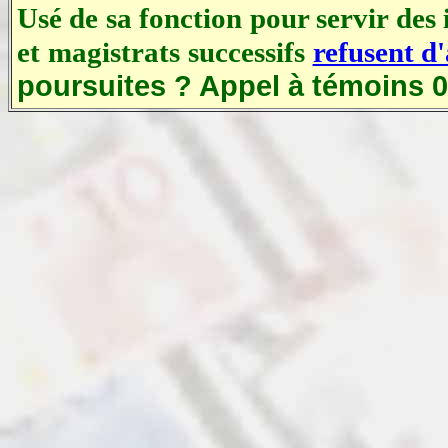
Usé de sa fonction pour servir des 
et magistrats successifs
refusent d'
poursuites ? Appel à témoins 0