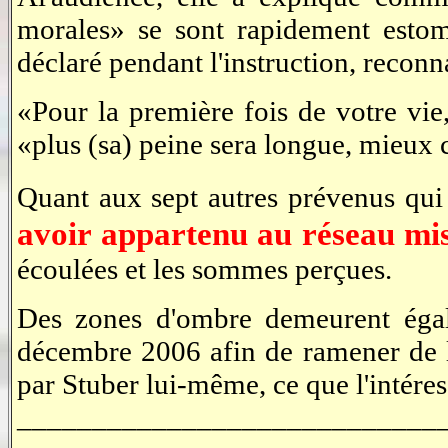
morales» se sont rapidement estomp
déclaré pendant l'instruction, reconn
«Pour la première fois de votre vie
«plus (sa) peine sera longue, mieux c
Quant aux sept autres prévenus qui 
avoir appartenu au réseau mis
écoulées et les sommes perçues.
Des zones d'ombre demeurent égal
décembre 2006 afin de ramener de l'
par Stuber lui-même, ce que l'intére
____________________________