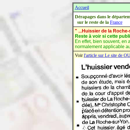
Accueil
Dérapages dans le départe
sur le reste de la
France
" ...Huissier de la Roche
Reste à voir si cette publ
En effet, bien souvent, en 
normalement applicable au 
Voir
l'article sur Le site d