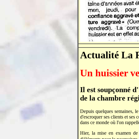
Actualité La
Un huissier v
Il est soupçonné d'
de la chambre régi
Depuis quelques semaines, le 
d'escroquer ses clients et ses
dans ce monde où l'on rappell
Hier, la mise en examen de 