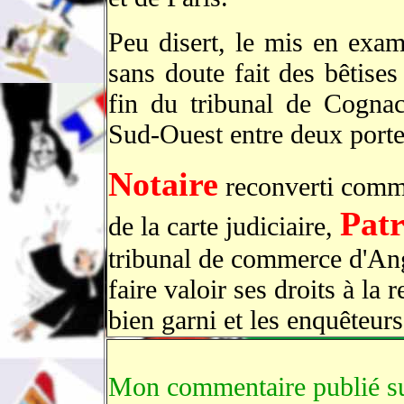
Peu disert, le mis en exame
sans doute fait des bêtise
fin du tribunal de Cogna
Sud-Ouest entre deux porte
Notaire
reconverti com
Patr
de la carte judiciaire,
tribunal de commerce d'An
faire valoir ses droits à la 
bien garni et les enquêteurs
Mon commentaire publié sur