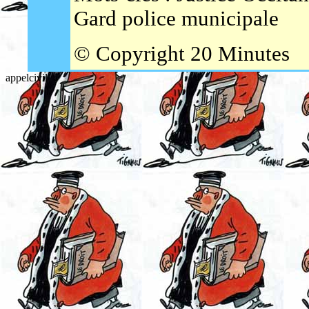
Gard police municipale
© Copyright 20 Minutes
appelcivil