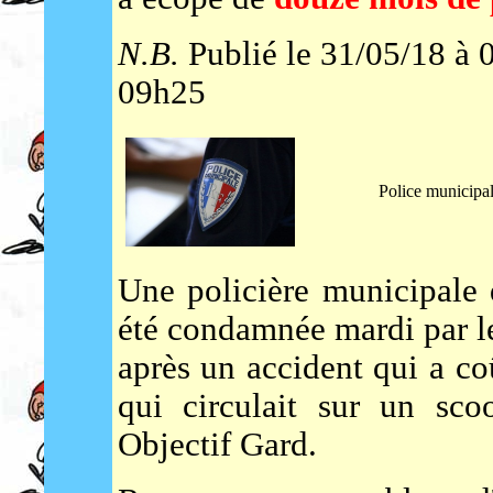
N.B.
Publié le 31/05/18 à 
09h25
Police municipale
Une policière municipale
été condamnée mardi par le
après un accident qui a c
qui circulait sur un sco
Objectif Gard.