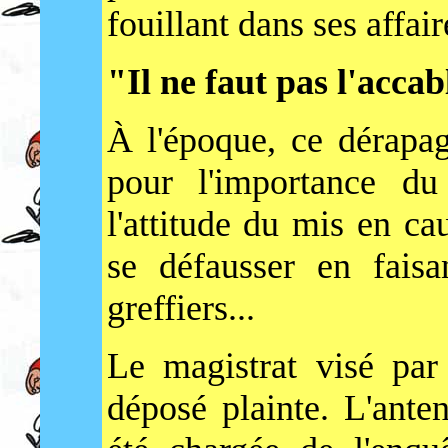
fouillant dans ses affair
"Il ne faut pas l'accab
À l'époque, ce dérapag
pour l'importance du
l'attitude du mis en ca
se défausser en fais
greffiers...
Le magistrat visé par 
déposé plainte. L'ant