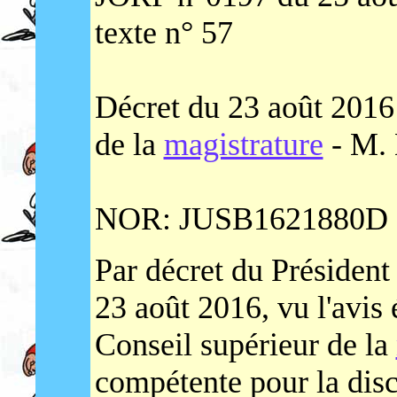
texte n° 57
Décret du 23 août 2016 
de la
magistrature
- M.
NOR: JUSB1621880D E
Par décret du Président
23 août 2016, vu l'avis 
Conseil supérieur de la
compétente pour la disc