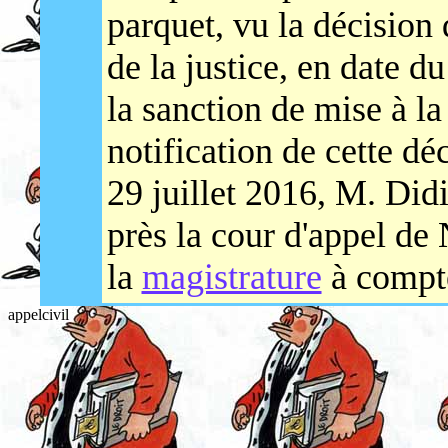
parquet, vu la décision
de la justice, en date d
la sanction de mise à la 
notification de cette déc
29 juillet 2016, M. Did
près la cour d'appel de 
la
magistrature
à compte
appelcivil