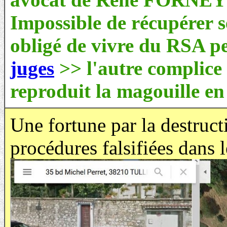
Impossible de récupérer s
obligé de vivre du RSA p
juges
>> l'autre complice
reproduit la magouille en
Une fortune par la destruct
procédures falsifiées dans l