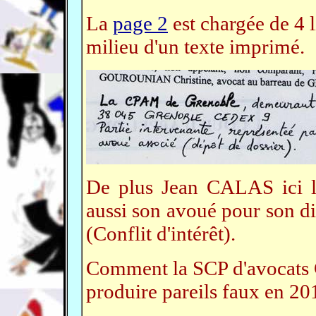
La
page 2
est chargée de 4 
milieu d'un texte imprimé.
De plus Jean CALAS ici 
aussi son avoué pour son di
(Conflit d'intérêt).
Comment la SCP d'avocat
produire pareils faux en 20