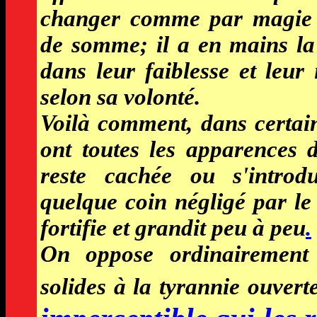
changer comme par magie l
de somme; il a en mains la 
dans leur faiblesse et leur
selon sa volonté.
Voilà comment, dans certai
ont toutes les apparences d
reste cachée ou s'introdu
quelque coin négligé par le 
fortifie et grandit peu à peu
.
On oppose ordinairement 
solides à la tyrannie ouverte