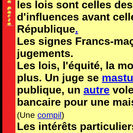
les lois sont celles de
d'influences avant cell
République
.
Les signes Francs-maç
jugements.
Les lois, l'équité, la m
plus. Un juge se
mastu
publique, un
autre
vole
bancaire pour une mai
(Une
compil
)
Les intérêts particulier